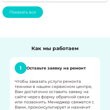
Показать все
Как мы работаем
1
Оставьте заявку на ремонт
Чтобы заказать услуги ремонта
техники в нашем сервисном центре,
Вам достаточно оставить заявку на
сайте через форму обратной связи
или позвонить. Менеджер свяжется с
Вами, проконсультирует и назначит