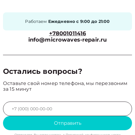
Работаем
Ежедневно с 9:00 до 21:00
+78001011416
info@microwaves-repair.ru
Остались вопросы?
Оставьте свой номер телефона, мы перезвоним
за 15 минут
Отправить
Отправляя, Вы соглашаетесь с
Политикой конфиденциальности