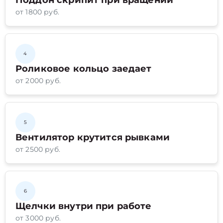
Поддон скрипит при вращении
от 1800 руб.
4
Роликовое кольцо заедает
от 2000 руб.
5
Вентилятор крутится рывками
от 2500 руб.
6
Щелчки внутри при работе
от 3000 руб.