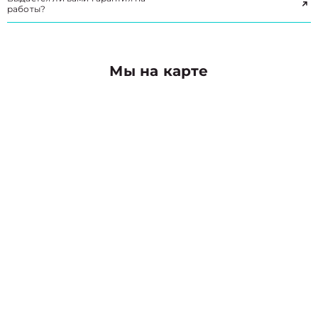
работы?
Мы на карте