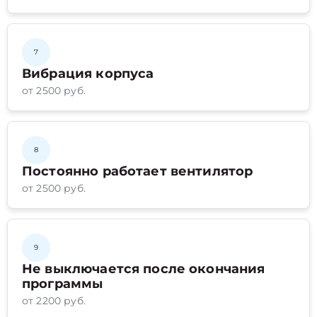
7
Вибрация корпуса
от 2500 руб.
8
Постоянно работает вентилятор
от 2500 руб.
9
Не выключается после окончания
программы
от 2200 руб.