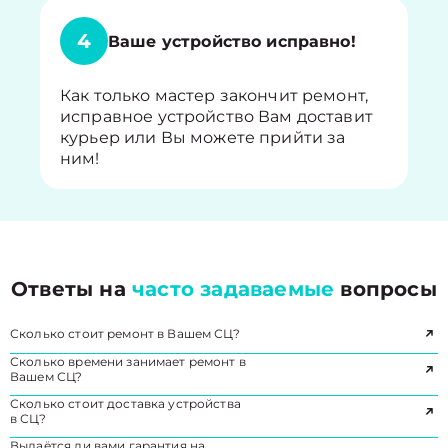
4
Ваше устройство исправно!
Как только мастер закончит ремонт,
исправное устройство Вам доставит
курьер или Вы можете прийти за
ним!
Ответы на
часто задаваемые
вопросы
Сколько стоит ремонт в Вашем СЦ?
Сколько времени занимает ремонт в
Вашем СЦ?
Сколько стоит доставка устройства
в СЦ?
Выдаётся ли вами гарантия на