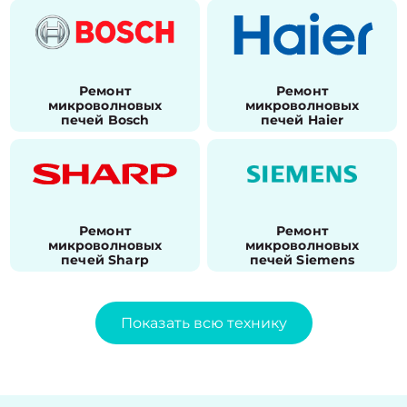
Ремонт
Ремонт
микроволновых
микроволновых
печей Bosch
печей Haier
Ремонт
Ремонт
микроволновых
микроволновых
печей Sharp
печей Siemens
Показать всю технику