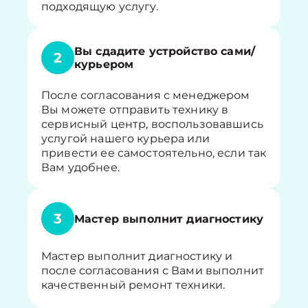
подходящую услугу.
Вы сдадите устройство сами/
2
курьером
После согласования с менеджером
Вы можете отправить технику в
сервисный центр, воспользовавшись
услугой нашего курьера или
привести ее самостоятельно, если так
Вам удобнее.
3
Мастер выполнит диагностику
Мастер выполнит диагностику и
после согласования с Вами выполнит
качественный ремонт техники.