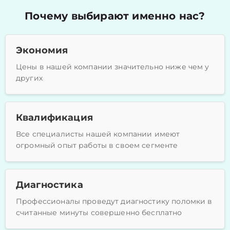
Почему выбирают именно нас?
Экономия
Цены в нашей компании значительно ниже чем у
других
Квалификация
Все специалисты нашей компании имеют
огромный опыт работы в своем сегменте
Диагностика
Профессионалы проведут диагностику поломки в
считанные минуты совершенно бесплатно