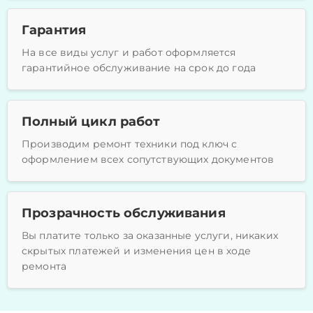
Гарантия
На все виды услуг и работ оформляется
гарантийное обслуживание на срок до года
Полный цикл работ
Производим ремонт техники под ключ с
оформлением всех сопутствующих документов
Прозрачность обслуживания
Вы платите только за оказанные услуги, никаких
скрытых платежей и изменения цен в ходе
ремонта