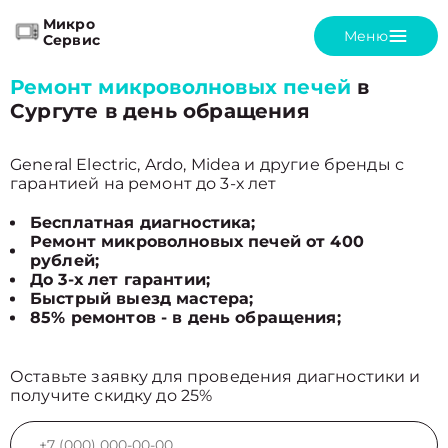
Микро
Меню
Сервис
Ремонт микроволновых печей
в
Сургуте в день обращения
General Electric, Ardo, Midea и другие бренды с
гарантией на ремонт до 3-х лет
Бесплатная диагностика;
Ремонт микроволновых печей от 400
рублей;
До 3-х лет гарантии;
Быстрый выезд мастера;
85% ремонтов - в день обращения;
Оставьте заявку для проведения диагностики и
получите скидку до 25%