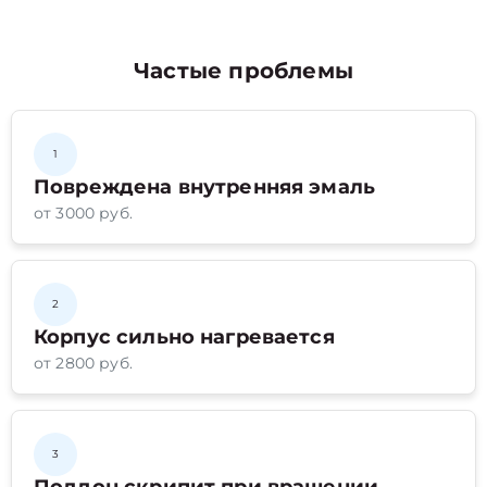
Частые проблемы
1
Повреждена внутренняя эмаль
от 3000 руб.
2
Корпус сильно нагревается
от 2800 руб.
3