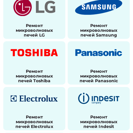
Ремонт
Ремонт
микроволновых
микроволновых
печей LG
печей Samsung
Ремонт
Ремонт
микроволновых
микроволновых
печей Toshiba
печей Panasonic
Ремонт
Ремонт
микроволновых
микроволновых
печей Electrolux
печей Indesit